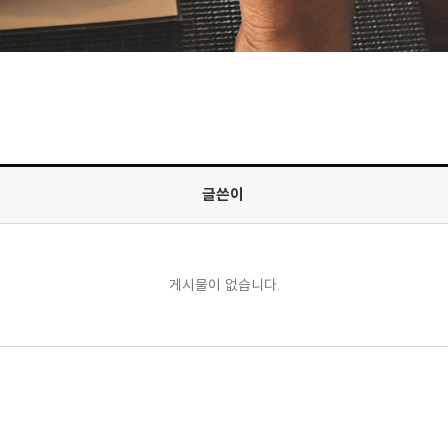
글쓴이
게시물이 없습니다.