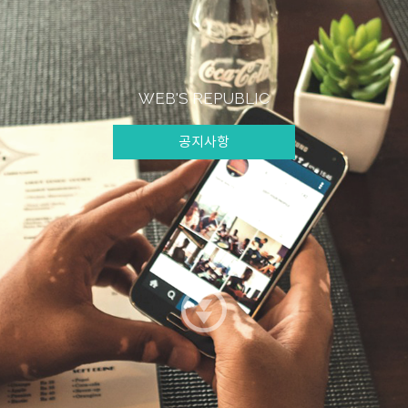
WEB'S REPUBLIC
공지사항
공지사항