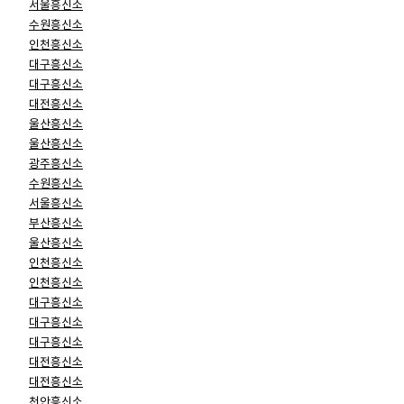
서울흥신소
수원흥신소
인천흥신소
대구흥신소
대구흥신소
대전흥신소
울산흥신소
울산흥신소
광주흥신소
수원흥신소
서울흥신소
부산흥신소
울산흥신소
인천흥신소
인천흥신소
대구흥신소
대구흥신소
대구흥신소
대전흥신소
대전흥신소
천안흥신소