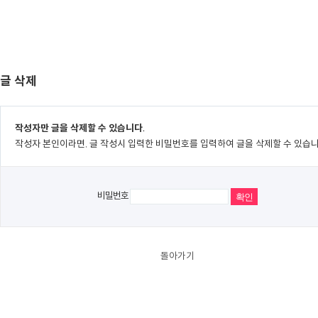
글 삭제
작성자만 글을 삭제할 수 있습니다.
작성자 본인이라면, 글 작성시 입력한 비밀번호를 입력하여 글을 삭제할 수 있습니
비밀번호
돌아가기